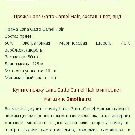
Пряжа Lana Gatto Camel Hair, состав, цвет, вид
Пряжа Lana Gatto Camel Hair
Состав пряжи:
60% Экстратонкая Мериносовая Шерсть, 40%
Верблюжьяшерсть
Вес мотка: 50 гр.
Длина мотка: 125 м.
Мотков в упаковке: 10 шт.
Минимальный заказ: 1 шт.
Купите пряжу Lana Gatto Camel Hair в интернет-
магазине
3motka.ru
Вы можете, купить пряжу Lana Gatto Camel Hair мотками по
низким ценам в розничном магазине или заказать в интернет
магазине 3motka.ru с доставкой или забрать пряжу из
центра выдачи самостоятельно, оформив самовывоз, и