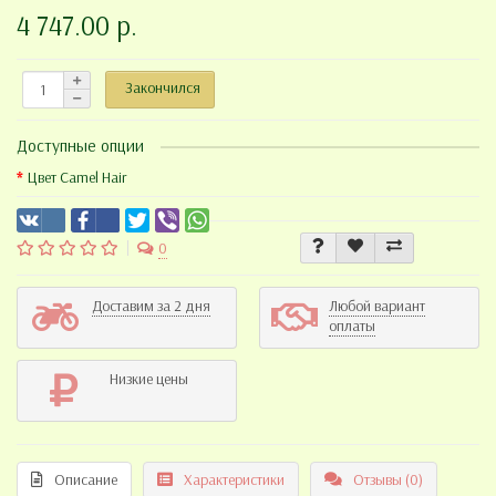
4 747.00 р.
Закончился
Доступные опции
Цвет Camel Hair
0
Доставим за 2 дня
Любой вариант
оплаты
Низкие цены
Описание
Характеристики
Отзывы (0)