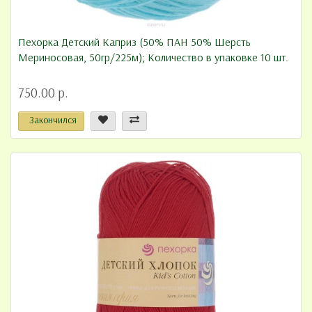
Пехорка Детский Каприз (50% ПАН 50% Шерсть
Мериносовая, 50гр/225м); Количество в упаковке 10 шт.
750.00 р.
Закончился