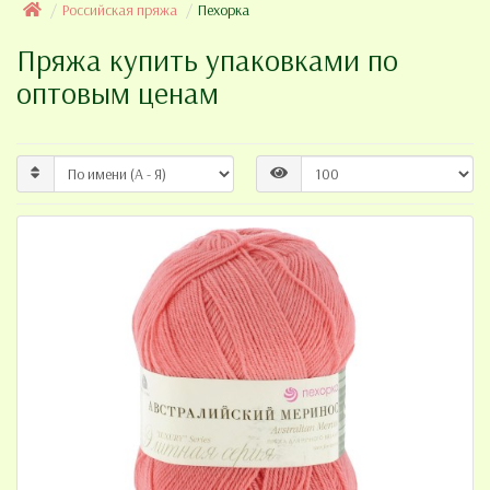
Российская пряжа
Пехорка
Пряжа купить упаковками по
оптовым ценам