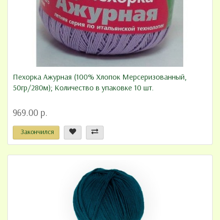
Пехорка Ажурная (100% Хлопок Мерсеризованный,
50гр/280м); Количество в упаковке 10 шт.
969.00 р.
Закончился