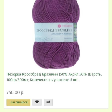
Пехорка Кроссбред Бразилии (50% Акрил 50% Шерсть,
100гр/500м); Количество в упаковке 5 шт.
750.00 р.
Закончился