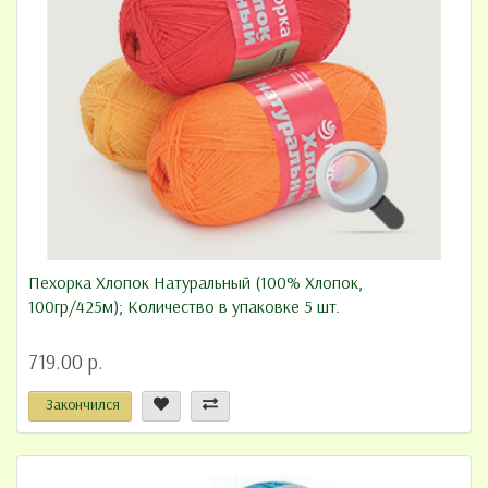
Пехорка Хлопок Натуральный (100% Хлопок,
100гр/425м); Количество в упаковке 5 шт.
719.00 р.
Закончился