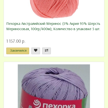
Пехорка Австралийский Меринос (5% Акрил 95% Шерсть
Мериносовая, 100гр/400м); Количество в упаковке 5 шт.
1 157.00 р.
Закончился