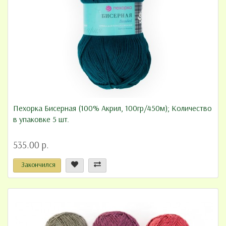
Пехорка Бисерная (100% Акрил, 100гр/450м); Количество
в упаковке 5 шт.
535.00 р.
Закончился