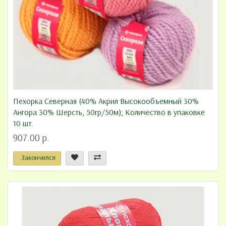
Пехорка Северная (40% Акрил Высокообъемный 30%
Ангора 30% Шерсть, 50гр/50м); Количество в упаковке
10 шт.
907.00 р.
Закончился