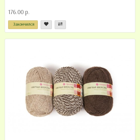
176.00 р.
Закончился