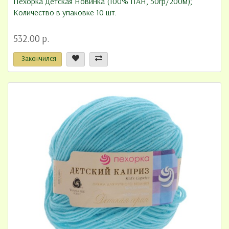
Пехорка Детская Новинка (100% ПАН, 50гр/200м);
Количество в упаковке 10 шт.
532.00 р.
Закончился