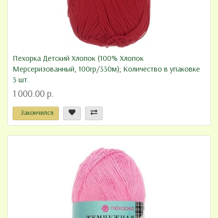
Пехорка Детский Хлопок (100% Хлопок
Мерсеризованный, 100гр/330м); Количество в упаковке
5 шт.
1 000.00 р.
Закончился