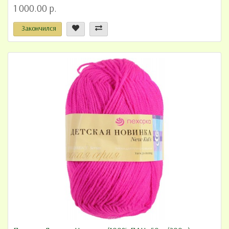
1 000.00 р.
Закончился