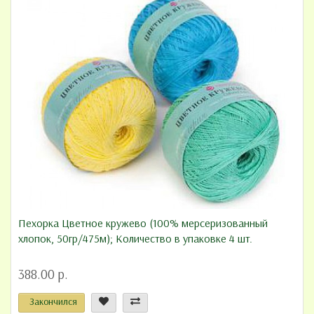
Пехорка Цветное кружево (100% мерсеризованный
хлопок, 50гр/475м); Количество в упаковке 4 шт.
388.00 р.
Закончился