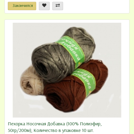
Закончился
Пехорка Носочная Добавка (100% Полиэфир,
50гр/200м); Количество в упаковке 10 шт.