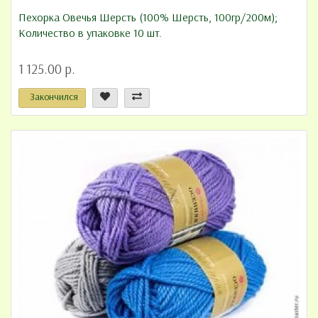
Пехорка Овечья Шерсть (100% Шерсть, 100гр/200м);
Количество в упаковке 10 шт.
1 125.00 р.
Закончился