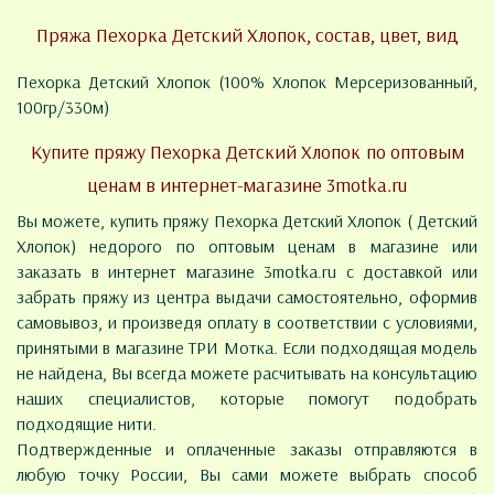
Пряжа Пехорка Детский Хлопок, состав, цвет, вид
Пехорка Детский Хлопок (100% Хлопок Мерсеризованный,
100гр/330м)
Купите пряжу Пехорка Детский Хлопок по оптовым
ценам в интернет-магазине 3motka.ru
Вы можете, купить пряжу Пехорка Детский Хлопок ( Детский
Хлопок) недорого по оптовым ценам в магазине или
заказать в интернет магазине 3motka.ru с доставкой или
забрать пряжу из центра выдачи самостоятельно, оформив
самовывоз, и произведя оплату в соответствии с условиями,
принятыми в магазине ТРИ Мотка. Если подходящая модель
не найдена, Вы всегда можете расчитывать на консультацию
наших специалистов, которые помогут подобрать
подходящие нити.
Подтвержденные и оплаченные заказы отправляются в
любую точку России, Вы сами можете выбрать способ