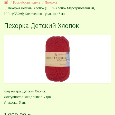
Российская пряжа
Пехорка
Пехорка Детский Хлопок (100% Хлопок Мерсеризованный,
100гр/330м); Количество в упаковке 5 шт.
Пехорка Детский Хлопок
Код товара:
Детский Хлопок
Доступность: Ожидание 2-3 дня
Упаковка: 5 шт.