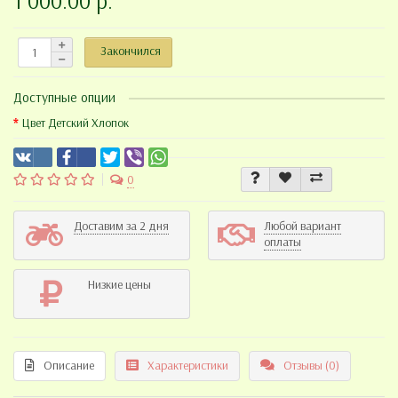
1 000.00 р.
Закончился
Доступные опции
Цвет Детский Хлопок
0
Доставим за 2 дня
Любой вариант
оплаты
Низкие цены
Описание
Характеристики
Отзывы (0)