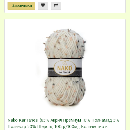
Закончился
Nako Kar Tanesi (65% Акрил Премиум 10% Полиамид 5%
Полиэстр 20% Шерсть, 100гр/100м); Количество в