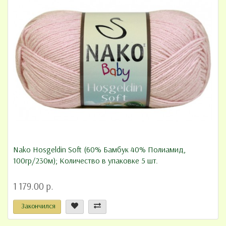
Nako Hosgeldin Soft (60% Бамбук 40% Полиамид,
100гр/230м); Количество в упаковке 5 шт.
1 179.00 р.
Закончился