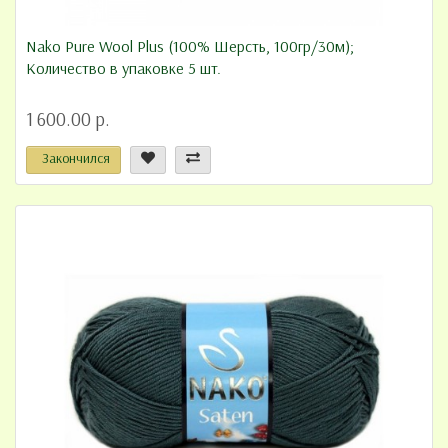
Nako Pure Wool Plus (100% Шерсть, 100гр/30м);
Количество в упаковке 5 шт.
1 600.00 р.
Закончился