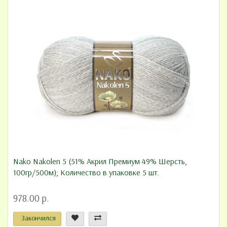
Nako Nakolen 5 (51% Акрил Премиум 49% Шерсть,
100гр/500м); Количество в упаковке 5 шт.
978.00 р.
Закончился