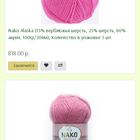
Nako Alaska (15% верблюжья шерсть, 25% шерсть, 60%
акрил, 100гр/204м); Количество в упаковке 5 шт.
818.00 р.
Закончился