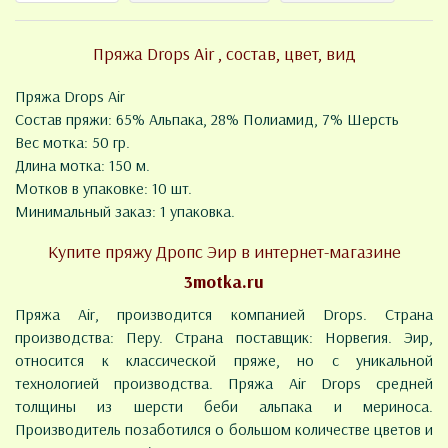
Пряжа Drops Air , состав, цвет, вид
Пряжа Drops Air
Состав пряжи: 65% Альпака, 28% Полиамид, 7% Шерсть
Вес мотка: 50 гр.
Длина мотка: 150 м.
Мотков в упаковке: 10 шт.
Минимальный заказ: 1 упаковка.
Купите пряжу Дропс Эир в интернет-магазине
3motka.ru
Пряжа Air, производится компанией Drops. Страна
производства: Перу. Страна поставщик: Норвегия. Эир,
относится к классической пряже, но с уникальной
технологией производства. Пряжа Air Drops средней
толщины из шерсти беби альпака и мериноса.
Производитель позаботился о большом количестве цветов и