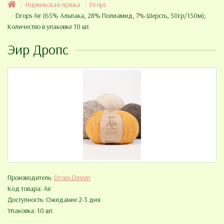
Норвежская пряжа
Drops
Drops Air (65% Альпака, 28% Полиамид, 7% Шерсть, 50гр/150м);
Количество в упаковке 10 шт.
Эир Дропс
Производитель:
Drops Design
Код товара:
Air
Доступность: Ожидание 2-3 дня
Упаковка: 10 шт.