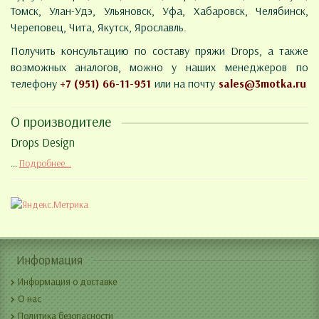
Томск, Улан-Удэ, Ульяновск, Уфа, Хабаровск, Челябинск,
Череповец, Чита, Якутск, Ярославль.
Получить консультацию по составу пряжи Drops, а также
возможных аналогов, можно у наших менеджеров по
телефону
+7 (951) 66-11-951
или на почту
sales@3motka.ru
О производителе
Drops Design
...
Подробнее...
Информация
Информация о доставке
О нас
Политика безопасности