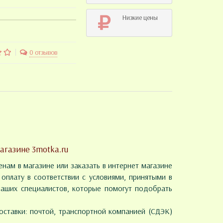
Низкие цены
0 отзывов
агазине 3motka.ru
енам в магазине или заказать в интернет магазине
оплату в соответствии с условиями, принятыми в
наших специалистов, которые помогут подобрать
ставки: почтой, транспортной компанией (СДЭК)