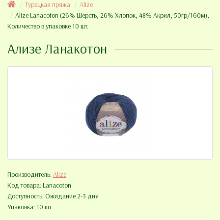
Турецкая пряжа
Alize
Alize Lanacoton (26% Шерсть, 26% Хлопок, 48% Акрил, 50гр/160м);
Количество в упаковке 10 шт.
Ализе Ланакотон
Производитель:
Alize
Код товара:
Lanacoton
Доступность: Ожидание 2-3 дня
Упаковка: 10 шт.