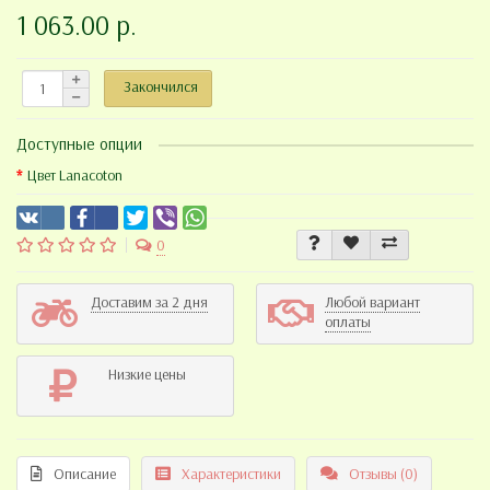
1 063.00 р.
Закончился
Доступные опции
Цвет Lanacoton
0
Доставим за 2 дня
Любой вариант
оплаты
Низкие цены
Описание
Характеристики
Отзывы (0)