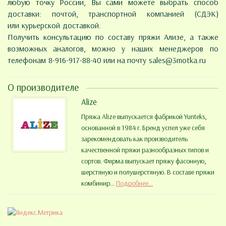
любую точку России, Вы сами можете выбрать способ
доставки: почтой, транспортной компанией (СДЭК)
или курьерской доставкой.
Получить консультацию по составу пряжи Ализе, а также
возможных аналогов, можно у наших менеджеров по
телефонам 8-916-917-88-40 или на почту
sales@3motka.ru
О производителе
Alize
Пряжа Alize выпускается фабрикой Yunteks,
основанной в 1984 г. Бренд успел уже себя
зарекомендовать как производитель
качественной пряжи разнообразных типов и
сортов. Фирма выпускает пряжу фасонную,
шерстяную и полушерстяную. В составе пряжи
комбинир...
Подробнее...