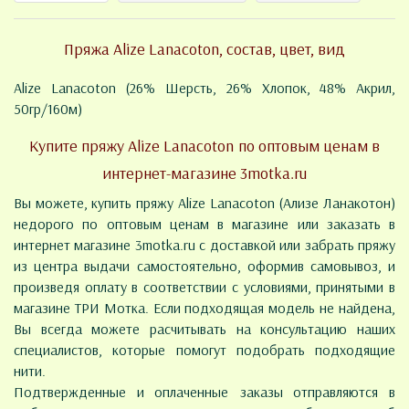
Пряжа Alize Lanacoton, состав, цвет, вид
Alize Lanacoton (26% Шерсть, 26% Хлопок, 48% Акрил,
50гр/160м)
Купите пряжу Alize Lanacoton по оптовым ценам в
интернет-магазине 3motka.ru
Вы можете, купить пряжу Alize Lanacoton (Ализе Ланакотон)
недорого по оптовым ценам в магазине или заказать в
интернет магазине 3motka.ru с доставкой или забрать пряжу
из центра выдачи самостоятельно, оформив самовывоз, и
произведя оплату в соответствии с условиями, принятыми в
магазине ТРИ Мотка. Если подходящая модель не найдена,
Вы всегда можете расчитывать на консультацию наших
специалистов, которые помогут подобрать подходящие
нити.
Подтвержденные и оплаченные заказы отправляются в