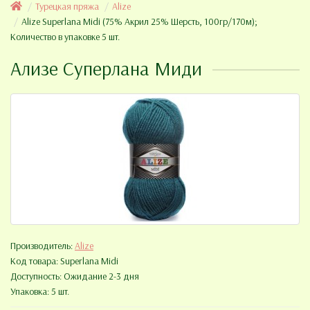
Турецкая пряжа
Alize
Alize Superlana Midi (75% Акрил 25% Шерсть, 100гр/170м);
Количество в упаковке 5 шт.
Ализе Суперлана Миди
Производитель:
Alize
Код товара:
Superlana Midi
Доступность: Ожидание 2-3 дня
Упаковка: 5 шт.