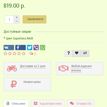
819.00 р.
Закончился
Доступные опции
Цвет Superlana Midi
0
Доставим за 2 дня
Любой вариант
оплаты
Низкие цены
Описание
Характеристики
Отзывы (0)