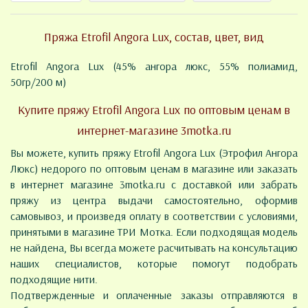
Пряжа Etrofil Angora Lux, состав, цвет, вид
Etrofil Angora Lux (45% ангора люкс, 55% полиамид,
50гр/200 м)
Купите пряжу Etrofil Angora Lux по оптовым ценам в
интернет-магазине 3motka.ru
Вы можете, купить пряжу Etrofil Angora Lux (Этрофил Ангора
Люкс) недорого по оптовым ценам в магазине или заказать
в интернет магазине 3motka.ru с доставкой или забрать
пряжу из центра выдачи самостоятельно, оформив
самовывоз, и произведя оплату в соответствии с условиями,
принятыми в магазине ТРИ Мотка. Если подходящая модель
не найдена, Вы всегда можете расчитывать на консультацию
наших специалистов, которые помогут подобрать
подходящие нити.
Подтвержденные и оплаченные заказы отправляются в