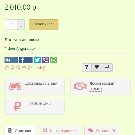
2 010.00 р.
Закончился
Доступные опции
Цвет Angora Lux
0
Доставим за 2 дня
Любой вариант
оплаты
Низкие цены
Описание
Характеристики
Отзывы (0)