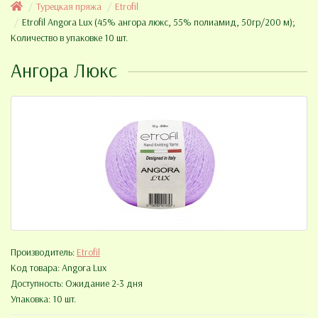
Турецкая пряжа
Etrofil
Etrofil Angora Lux (45% ангора люкс, 55% полиамид, 50гр/200 м);
Количество в упаковке 10 шт.
Ангора Люкс
Производитель:
Etrofil
Код товара:
Angora Lux
Доступность: Ожидание 2-3 дня
Упаковка: 10 шт.