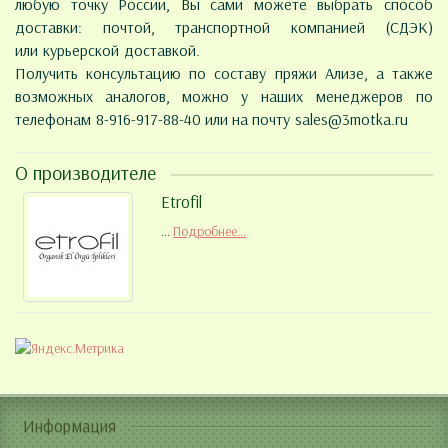
любую точку России, Вы сами можете выбрать способ
доставки: почтой, транспортной компанией (СДЭК)
или курьерской доставкой.
Получить консультацию по составу пряжи Ализе, а также
возможных аналогов, можно у наших менеджеров по
телефонам 8-916-917-88-40 или на почту
sales@3motka.ru
О производителе
Etrofil
...
Подробнее...
Информация