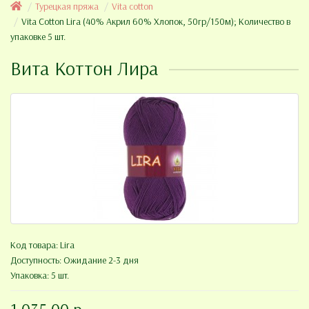
Турецкая пряжа
Vita cotton
Vita Cotton Lira (40% Акрил 60% Хлопок, 50гр/150м); Количество в
упаковке 5 шт.
Вита Коттон Лира
Код товара:
Lira
Доступность: Ожидание 2-3 дня
Упаковка: 5 шт.