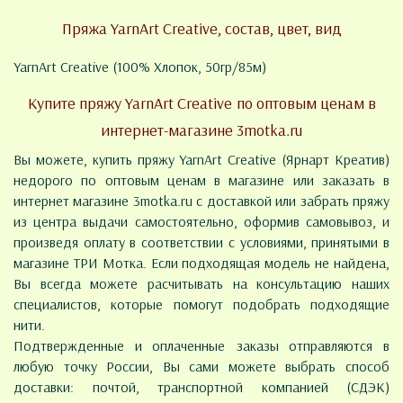
Пряжа YarnArt Creative, состав, цвет, вид
YarnArt Creative (100% Хлопок, 50гр/85м)
Купите пряжу YarnArt Creative по оптовым ценам в
интернет-магазине 3motka.ru
Вы можете, купить пряжу YarnArt Creative (Ярнарт Креатив)
недорого по оптовым ценам в магазине или заказать в
интернет магазине 3motka.ru с доставкой или забрать пряжу
из центра выдачи самостоятельно, оформив самовывоз, и
произведя оплату в соответствии с условиями, принятыми в
магазине ТРИ Мотка. Если подходящая модель не найдена,
Вы всегда можете расчитывать на консультацию наших
специалистов, которые помогут подобрать подходящие
нити.
Подтвержденные и оплаченные заказы отправляются в
любую точку России, Вы сами можете выбрать способ
доставки: почтой, транспортной компанией (СДЭК)