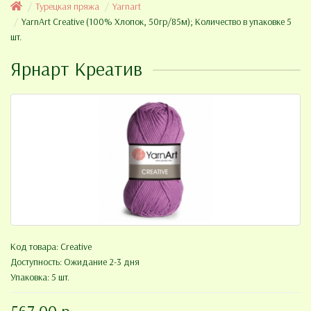
Турецкая пряжа
Yarnart
YarnArt Creative (100% Хлопок, 50гр/85м); Количество в упаковке 5
шт.
Ярнарт Креатив
Код товара:
Creative
Доступность: Ожидание 2-3 дня
Упаковка: 5 шт.