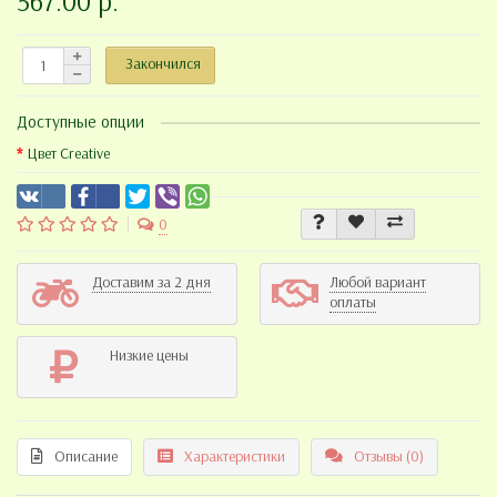
567.00 р.
Закончился
Доступные опции
Цвет Creative
0
Доставим за 2 дня
Любой вариант
оплаты
Низкие цены
Описание
Характеристики
Отзывы (0)