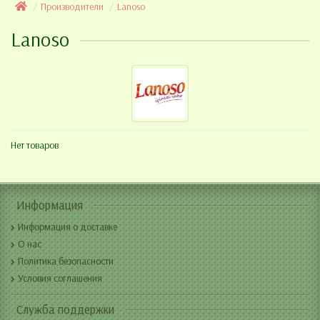
Производители
Lanoso
Lanoso
Нет товаров
Информация
Информация о доставке
О нас
Политика безопасности
Условия соглашения
Служба поддержки